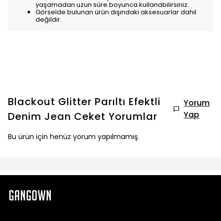
yaşamadan uzun süre boyunca kullanabilirsiniz.
Görselde bulunan ürün dışındaki aksesuarlar dahil
değildir.
Blackout Glitter Parıltı Efektli
Yorum
Yap
Denim Jean Ceket
Yorumlar
Bu ürün için henüz yorum yapılmamış.