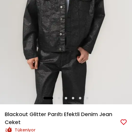
Blackout Glitter Parıltı Efektli Denim Jean
Ceket
Tükeniyor