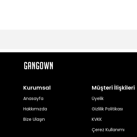
Kurumsal
Müşteri İlişkileri
Anasayfa
Üyelik
Hakkımızda
Gizlilik Politikası
Bize Ulaşın
KVKK
Çerez Kullanımı