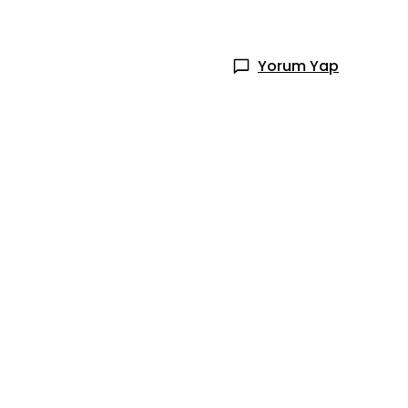
Yorum Yap