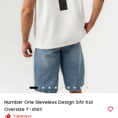
Number One Sleveless Design Sıfır Kol
Oversize T-shirt
Tükeniyor