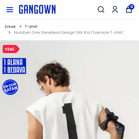
GANGOWN
0
Erkek
T-shirt
Number One Sleveless Design Sıfır Kol Oversize T-shirt