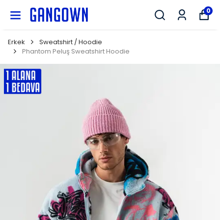
GANGOWN
0
Erkek
Sweatshirt / Hoodie
Phantom Peluş Sweatshirt Hoodie