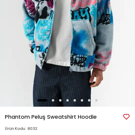
Phantom Peluş Sweatshirt Hoodie
Ürün Kodu
:
8032