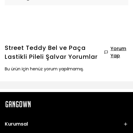
Street Teddy Bel ve Paça
Yorum
Yap
Lastikli Pileli Şalvar
Yorumlar
Bu ürün için henüz yorum yapılmamış.
Kurumsal