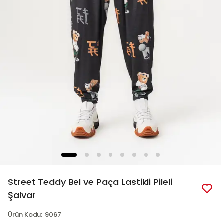
Street Teddy Bel ve Paça Lastikli Pileli
Şalvar
Ürün Kodu
:
9067