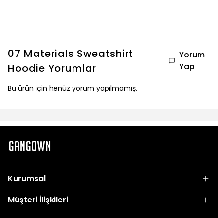
07 Materials Sweatshirt
Yorum
Yap
Hoodie
Yorumlar
Bu ürün için henüz yorum yapılmamış.
Kurumsal
Müşteri İlişkileri