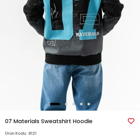
07 Materials Sweatshirt Hoodie
Ürün Kodu
:
8121