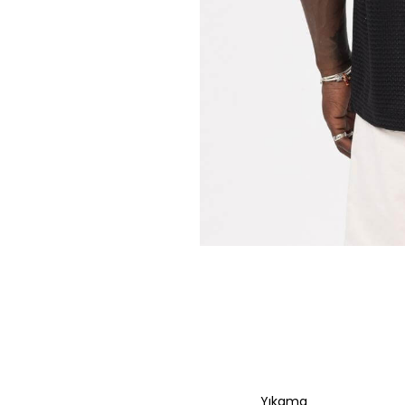
Yıkama