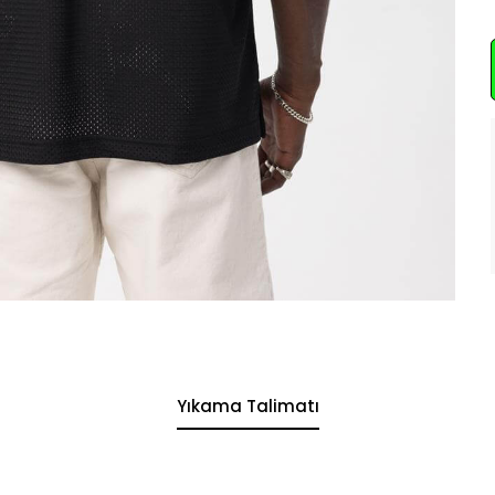
Yıkama Talimatı