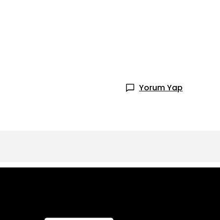
Yorum Yap