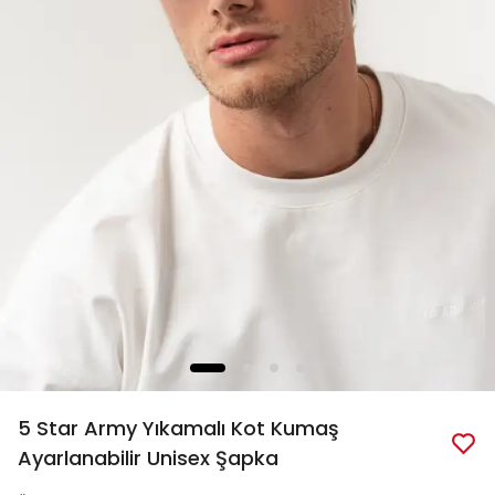
5 Star Army Yıkamalı Kot Kumaş
Ayarlanabilir Unisex Şapka