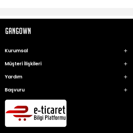
Kurumsal
Müşteri İlişkileri
Yardım
Başvuru