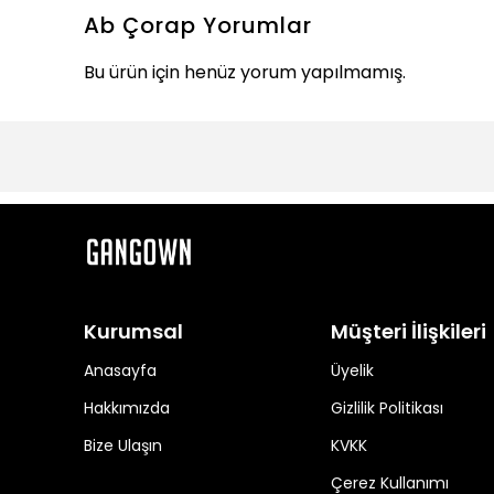
Ab Çorap
Yorumlar
Bu ürün için henüz yorum yapılmamış.
Kurumsal
Müşteri İlişkileri
Anasayfa
Üyelik
Hakkımızda
Gizlilik Politikası
Bize Ulaşın
KVKK
Çerez Kullanımı