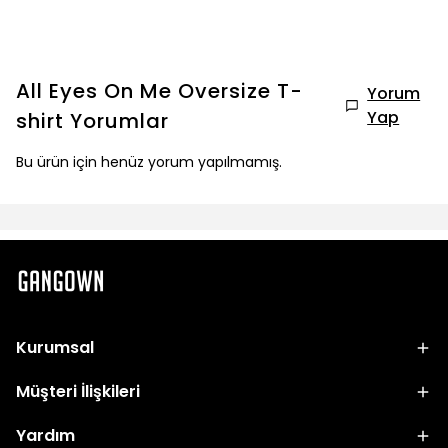
All Eyes On Me Oversize T-
Yorum
Yap
shirt
Yorumlar
Bu ürün için henüz yorum yapılmamış.
Kurumsal
Müşteri İlişkileri
Yardım