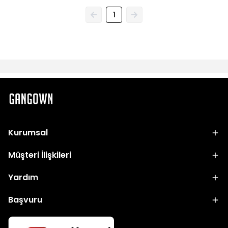
1
Kurumsal
Müşteri İlişkileri
Yardım
Başvuru