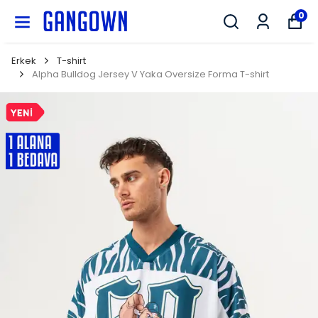
GANGOWN
0
Erkek
T-shirt
Alpha Bulldog Jersey V Yaka Oversize Forma T-shirt