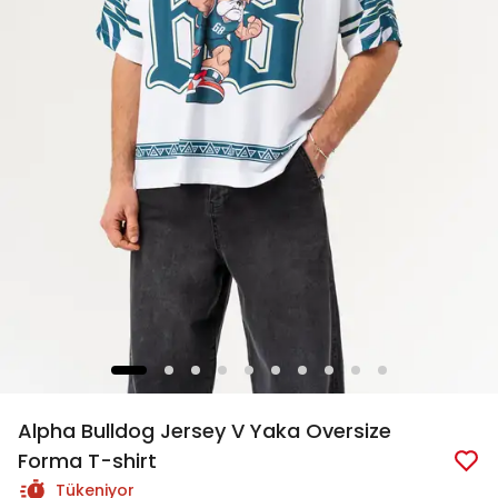
Alpha Bulldog Jersey V Yaka Oversize
Forma T-shirt
Tükeniyor