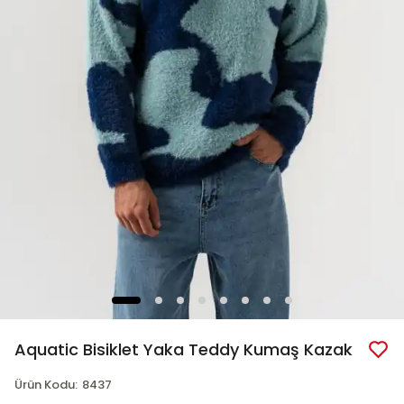
Aquatic Bisiklet Yaka Teddy Kumaş Kazak
Ürün Kodu
:
8437