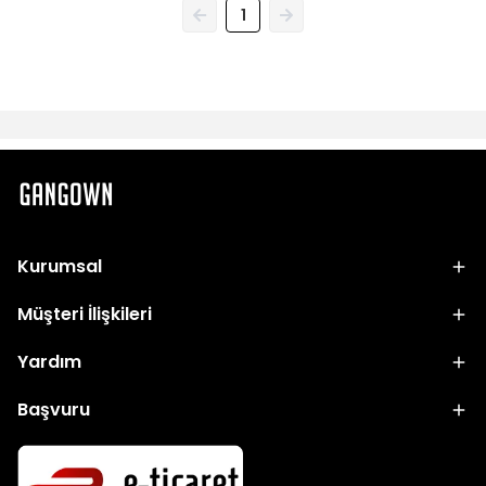
1
Kurumsal
Müşteri İlişkileri
Yardım
Başvuru