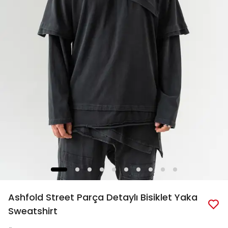
Ashfold Street Parça Detaylı Bisiklet Yaka
Sweatshirt