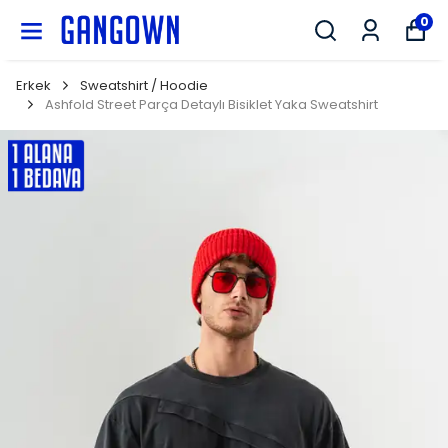
GANGOWN
0
Erkek
Sweatshirt / Hoodie
Ashfold Street Parça Detaylı Bisiklet Yaka Sweatshirt