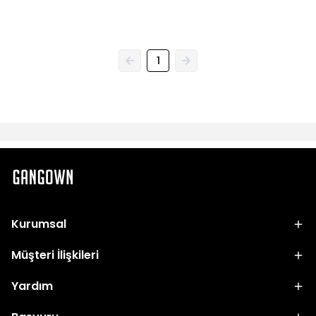
1
Kurumsal
Müşteri İlişkileri
Yardım