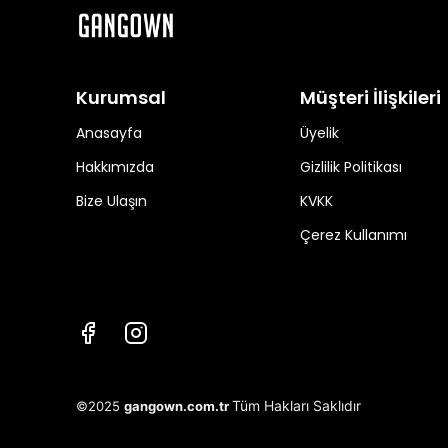
Kurumsal
Müşteri İlişkileri
Anasayfa
Üyelik
Hakkımızda
Gizlilik Politikası
Bize Ulaşın
KVKK
Çerez Kullanımı
Tüm Hakları Saklıdır
©2025
gangown.com.tr