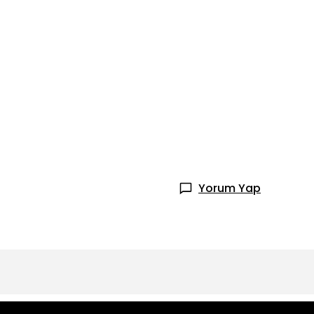
Yorum Yap