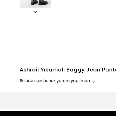
Ashrail Yıkamalı Baggy Jean Pant
Bu ürün için henüz yorum yapılmamış.