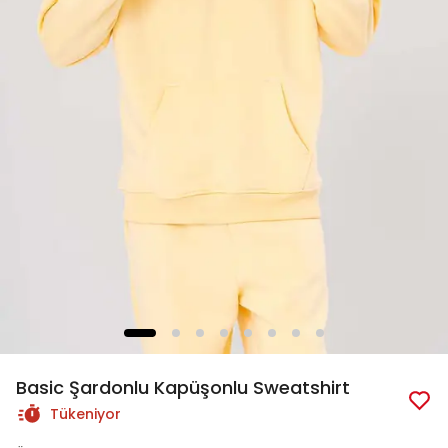
Basic Şardonlu Kapüşonlu Sweatshirt
Tükeniyor