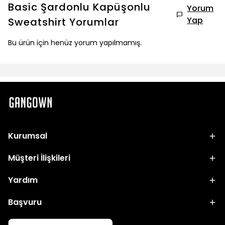
Basic Şardonlu Kapüşonlu
Yorum
Yap
Sweatshirt
Yorumlar
Bu ürün için henüz yorum yapılmamış.
Kurumsal
Müşteri İlişkileri
Yardım
Başvuru