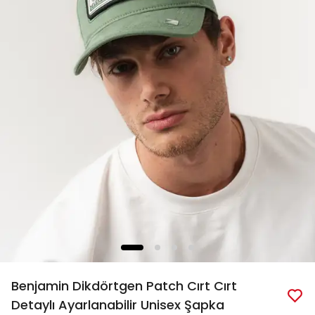
Benjamin Dikdörtgen Patch Cırt Cırt
Detaylı Ayarlanabilir Unisex Şapka