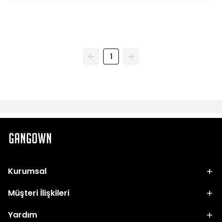
1
Kurumsal
Müşteri İlişkileri
Yardım