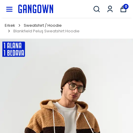
GANGOWN
0
Erkek
Sweatshirt / Hoodie
Blankfield Peluş Sweatshirt Hoodie