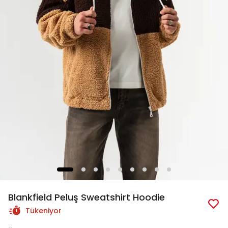
Blankfield Peluş Sweatshirt Hoodie
Tükeniyor