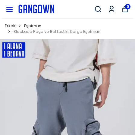
GANGOWN
0
Erkek
Eşofman
Blockade Paça ve Bel Lastikli Kargo Eşofman