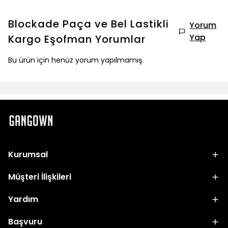
Blockade Paça ve Bel Lastikli
Yorum
Yap
Kargo Eşofman
Yorumlar
Bu ürün için henüz yorum yapılmamış.
Kurumsal
Müşteri İlişkileri
Yardım
Başvuru