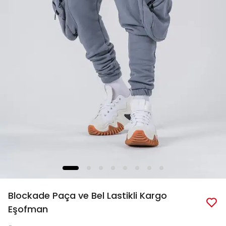
Blockade Paça ve Bel Lastikli Kargo
Eşofman