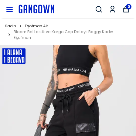
GANGOWN
0
Kadın
Eşofman Alt
Bloom Bel Lastik ve Kargo Cep Detaylı Baggy Kadın
Eşofman