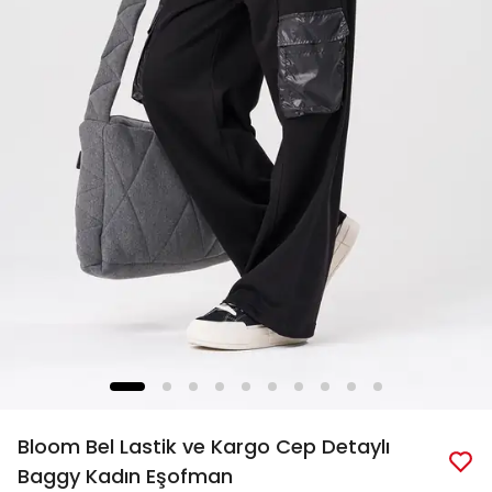
Bloom Bel Lastik ve Kargo Cep Detaylı
Baggy Kadın Eşofman