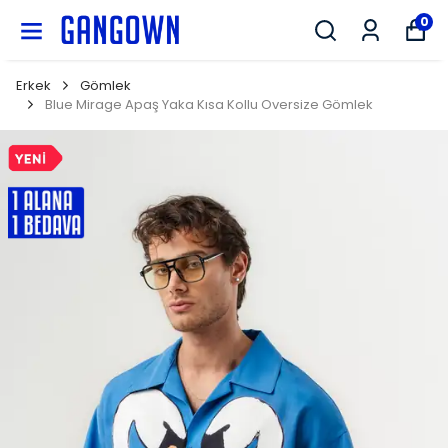
GANGOWN
0
Erkek
Gömlek
Blue Mirage Apaş Yaka Kısa Kollu Oversize Gömlek