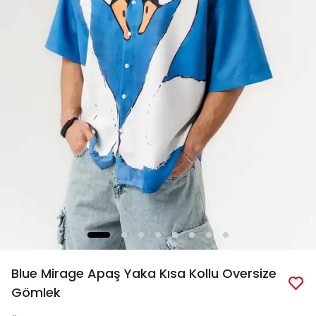
Blue Mirage Apaş Yaka Kısa Kollu Oversize
Gömlek