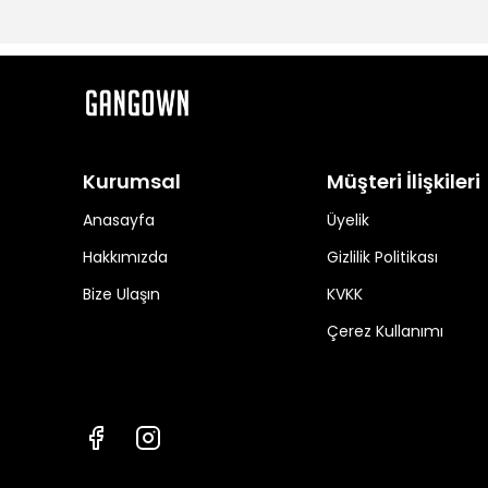
Kurumsal
Müşteri İlişkileri
Anasayfa
Üyelik
Hakkımızda
Gizlilik Politikası
Bize Ulaşın
KVKK
Çerez Kullanımı