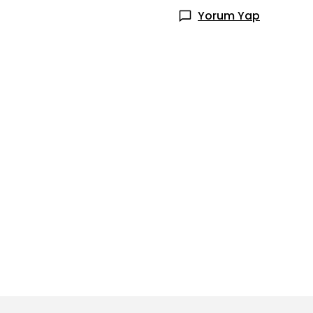
Yorum Yap