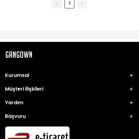
1
Kurumsal
Müşteri İlişkileri
Yardım
Başvuru