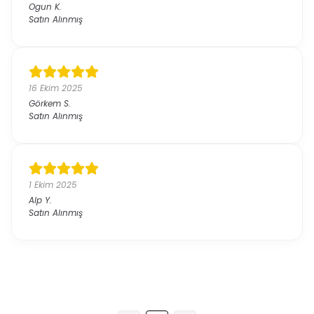
Ogun
K.
Satın Alınmış
16 Ekim 2025
Görkem
S.
Satın Alınmış
1 Ekim 2025
Alp
Y.
Satın Alınmış