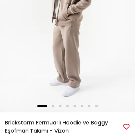
Brickstorm Fermuarlı Hoodie ve Baggy
Eşofman Takımı - Vizon