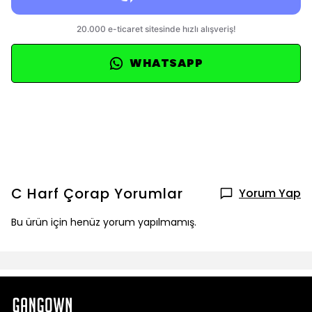
WHATSAPP
C Harf Çorap
Yorumlar
Yorum Yap
Bu ürün için henüz yorum yapılmamış.