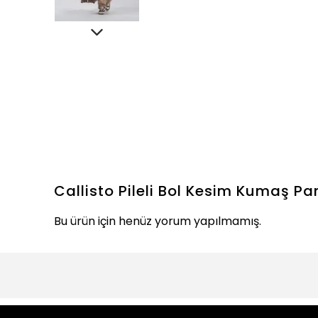
Callisto Pileli Bol Kesim Kumaş Pa
Bu ürün için henüz yorum yapılmamış.