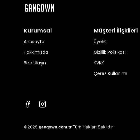
Kurumsal
Müşteri İlişkileri
Anasayfa
Üyelik
Hakkımızda
Gizlilik Politikası
Bize Ulaşın
KVKK
Çerez Kullanımı
Tüm Hakları Saklıdır
©2025
gangown.com.tr