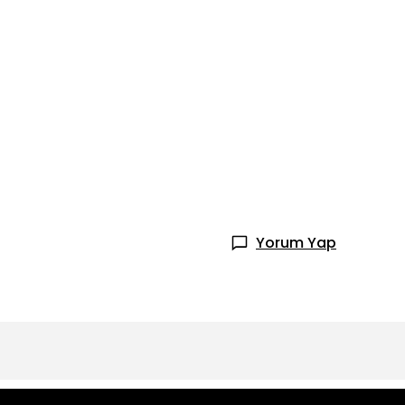
Yorum Yap