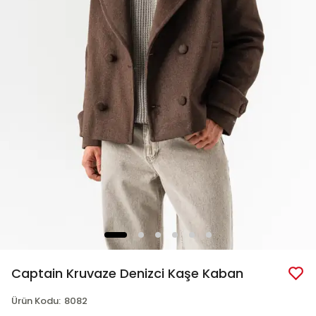
Captain Kruvaze Denizci Kaşe Kaban
Ürün Kodu
:
8082