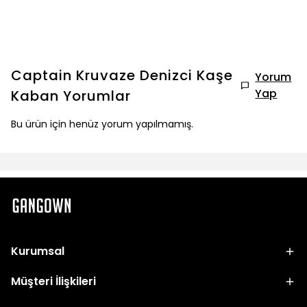
Captain Kruvaze Denizci Kaşe
Yorum
Yap
Kaban
Yorumlar
Bu ürün için henüz yorum yapılmamış.
Kurumsal
Müşteri İlişkileri