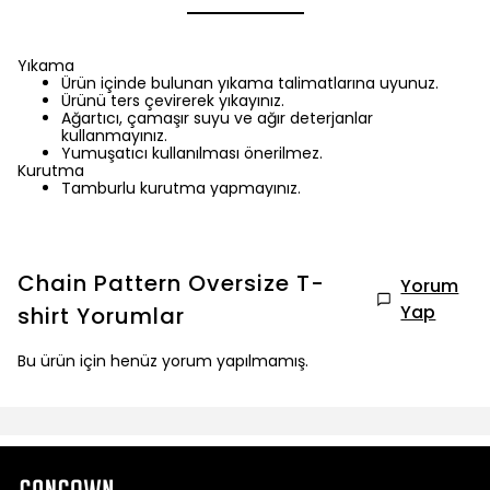
Yıkama
Ürün içinde bulunan yıkama talimatlarına uyunuz.
Ürünü ters çevirerek yıkayınız.
Ağartıcı, çamaşır suyu ve ağır deterjanlar
kullanmayınız.
Yumuşatıcı kullanılması önerilmez.
Kurutma
Tamburlu kurutma yapmayınız.
Chain Pattern Oversize T-
Yorum
Yap
shirt
Yorumlar
Bu ürün için henüz yorum yapılmamış.