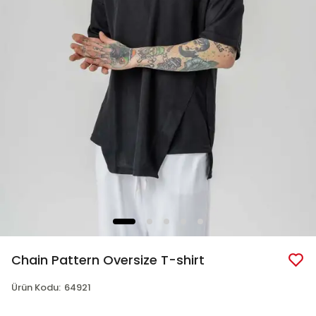
Chain Pattern Oversize T-shirt
Ürün Kodu
:
64921