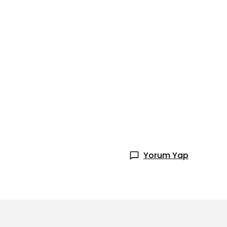
Yorum Yap