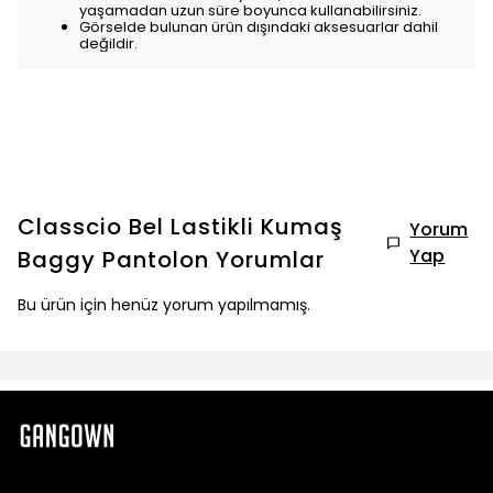
yaşamadan uzun süre boyunca kullanabilirsiniz.
Görselde bulunan ürün dışındaki aksesuarlar dahil
değildir.
Classcio Bel Lastikli Kumaş
Yorum
Yap
Baggy Pantolon
Yorumlar
Bu ürün için henüz yorum yapılmamış.