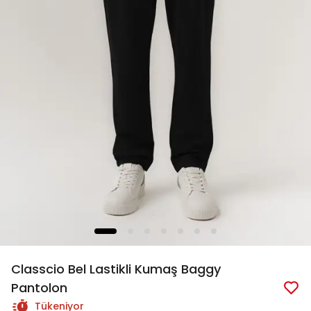
Classcio Bel Lastikli Kumaş Baggy
Pantolon
Tükeniyor