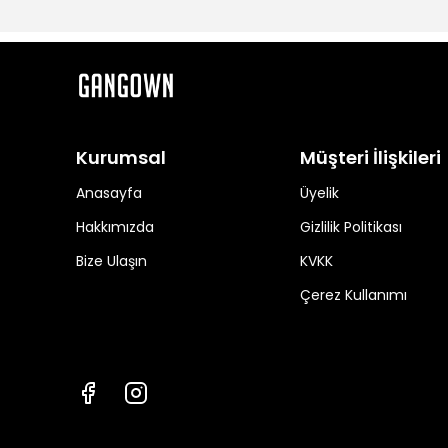
Kurumsal
Müşteri İlişkileri
Anasayfa
Üyelik
Hakkımızda
Gizlilik Politikası
Bize Ulaşın
KVKK
Çerez Kullanımı