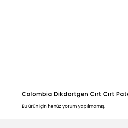
Colombia Dikdörtgen Cırt Cırt Pat
Bu ürün için henüz yorum yapılmamış.