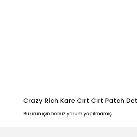
Crazy Rich Kare Cırt Cırt Patch De
Bu ürün için henüz yorum yapılmamış.