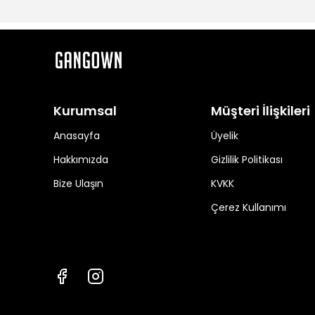
Kurumsal
Müşteri İlişkileri
Anasayfa
Üyelik
Hakkımızda
Gizlilik Politikası
Bize Ulaşın
KVKK
Çerez Kullanımı