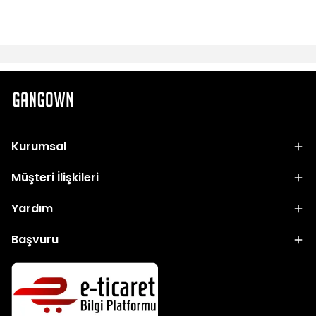
Kurumsal
Müşteri İlişkileri
Yardım
Başvuru