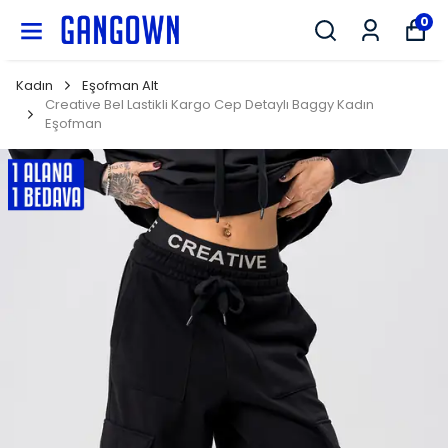
GANGOWN
0
Kadın
Eşofman Alt
Creative Bel Lastikli Kargo Cep Detaylı Baggy Kadın
Eşofman