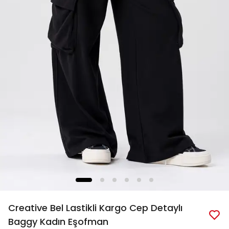
Creative Bel Lastikli Kargo Cep Detaylı
Baggy Kadın Eşofman