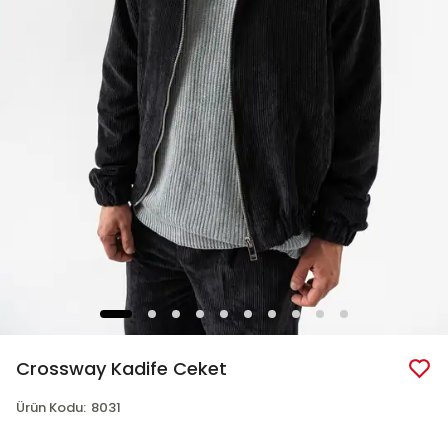
Crossway Kadife Ceket
Ürün Kodu
:
8031