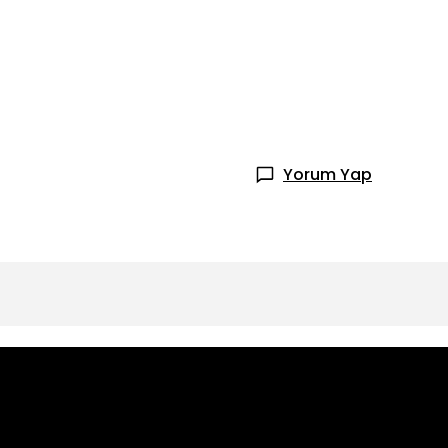
Yorum Yap