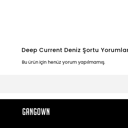
Deep Current Deniz Şortu
Yorumla
Bu ürün için henüz yorum yapılmamış.