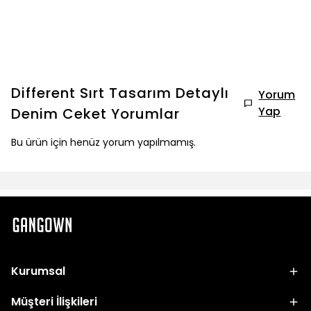
Different Sırt Tasarım Detaylı
Yorum
Yap
Denim Ceket
Yorumlar
Bu ürün için henüz yorum yapılmamış.
Kurumsal
Müşteri İlişkileri