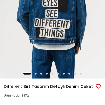
Different Sırt Tasarım Detaylı Denim Ceket
Ürün Kodu
:
8872