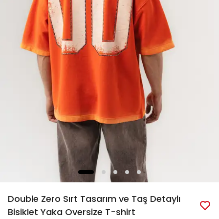
Double Zero Sırt Tasarım ve Taş Detaylı
Bisiklet Yaka Oversize T-shirt