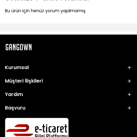
Bu ürün için henüz yorum yapılmamış.
Kurumsal
Müşteri İlişkileri
Yardım
Başvuru