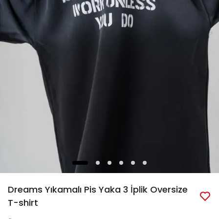
Dreams Yıkamalı Pis Yaka 3 İplik Oversize
T-shirt