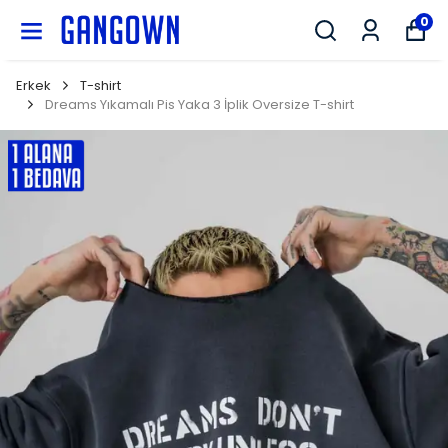
GANGOWN
0
Erkek
T-shirt
Dreams Yıkamalı Pis Yaka 3 İplik Oversize T-shirt