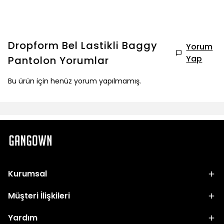
Dropform Bel Lastikli Baggy
Yorum
Yap
Pantolon
Yorumlar
Bu ürün için henüz yorum yapılmamış.
Kurumsal
Müşteri İlişkileri
Yardım