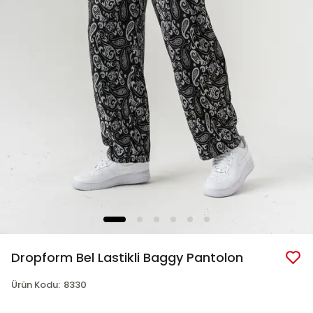
Dropform Bel Lastikli Baggy Pantolon
Ürün Kodu
:
8330