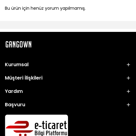
Bu ürün için henüz yorum yapılmamış.
Kurumsal
Müşteri İlişkileri
Yardım
Başvuru