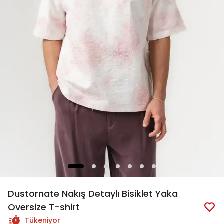
Dustornate Nakış Detaylı Bisiklet Yaka
Oversize T-shirt
Tükeniyor