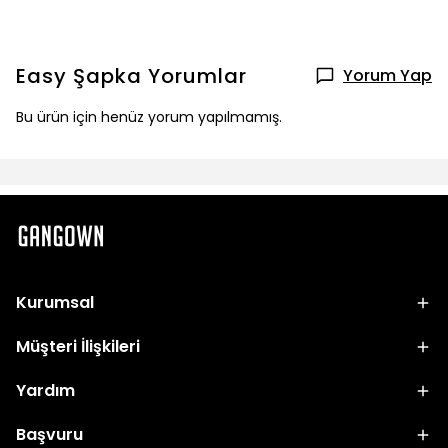
Easy Şapka
Yorumlar
Yorum Yap
Bu ürün için henüz yorum yapılmamış.
Kurumsal
Müşteri İlişkileri
Yardım
Başvuru