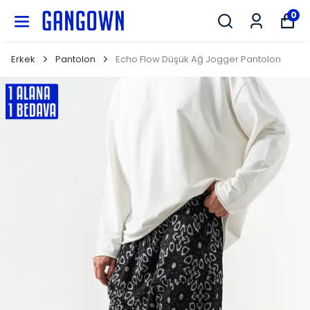
GANGOWN
0
Erkek
Pantolon
Echo Flow Düşük Ağ Jogger Pantolon