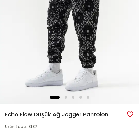
Echo Flow Düşük Ağ Jogger Pantolon
Ürün Kodu
:
8187