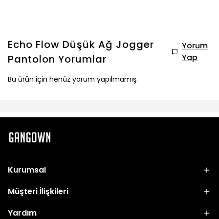
Echo Flow Düşük Ağ Jogger
Yorum
Yap
Pantolon
Yorumlar
Bu ürün için henüz yorum yapılmamış.
Kurumsal
Müşteri İlişkileri
Yardım