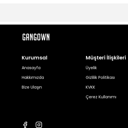
Kurumsal
Müşteri İlişkileri
Anasayfa
Üyelik
Hakkımızda
Gizlilik Politikası
Bize Ulaşın
KVKK
Çerez Kullanımı