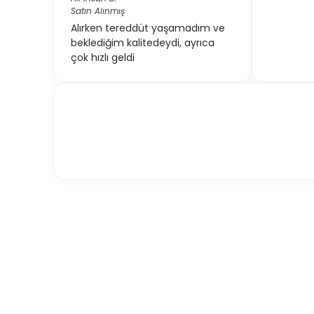
Satın Alınmış
Alırken tereddüt yaşamadım ve
beklediğim kalitedeydi, ayrıca
çok hızlı geldi