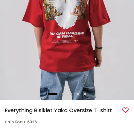
Everything Bisiklet Yaka Oversize T-shirt
Ürün Kodu
:
6326