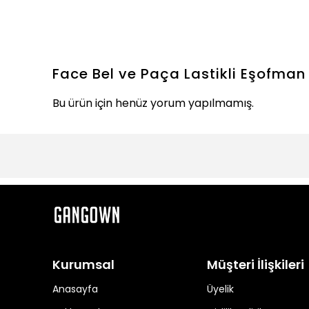
Face Bel ve Paça Lastikli Eşofman 
Bu ürün için henüz yorum yapılmamış.
Kurumsal
Müşteri İlişkileri
Anasayfa
Üyelik