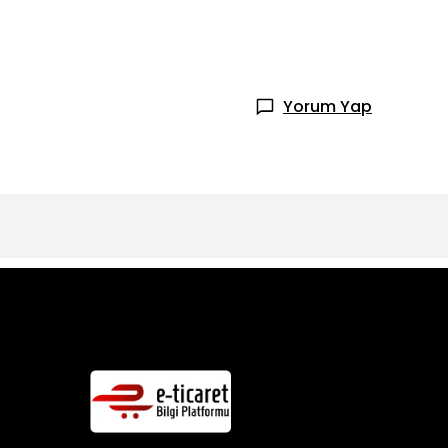
Yorum Yap