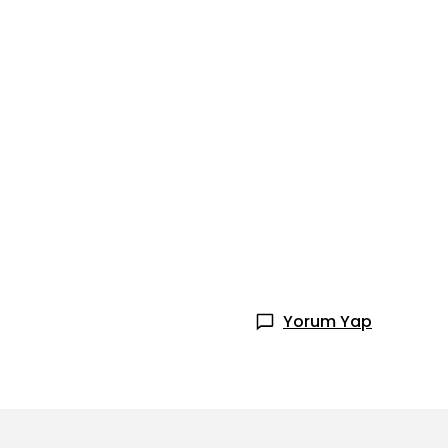
Yorum Yap