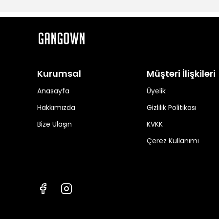
Kurumsal
Müşteri İlişkileri
Anasayfa
Üyelik
Hakkımızda
Gizlilik Politikası
Bize Ulaşın
KVKK
Çerez Kullanımı