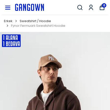
GANGOWN
0
Erkek
Sweatshirt / Hoodie
Fynor Fermuarlı Sweatshirt Hoodie