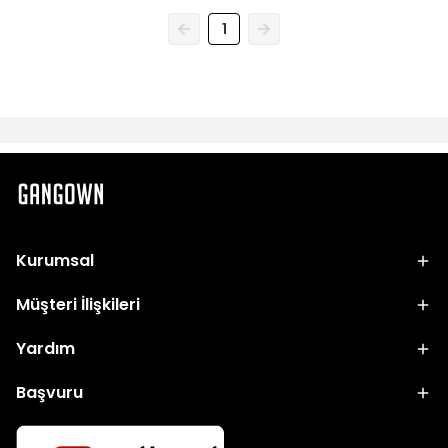
1
Kurumsal
Müşteri İlişkileri
Yardım
Başvuru