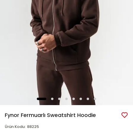
Fynor Fermuarlı Sweatshirt Hoodie
Ürün Kodu
:
88225