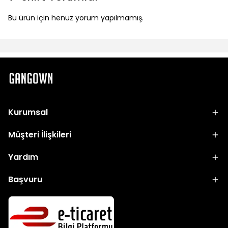
Bu ürün için henüz yorum yapılmamış.
Kurumsal
Müşteri İlişkileri
Yardım
Başvuru