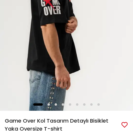
Game Over Kol Tasarım Detaylı Bisiklet
Yaka Oversize T-shirt