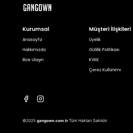
Kurumsal
Müşteri İlişkileri
Anasayfa
Üyelik
Hakkımızda
Gizlilik Politikası
Bize Ulaşın
KVKK
Çerez Kullanımı
Tüm Hakları Saklıdır
©2025
gangown.com.tr