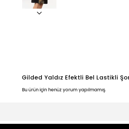
Gilded Yaldız Efektli Bel Lastikli Şo
Bu ürün için henüz yorum yapılmamış.