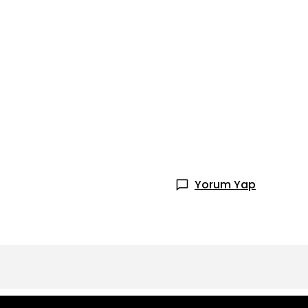
Yorum Yap