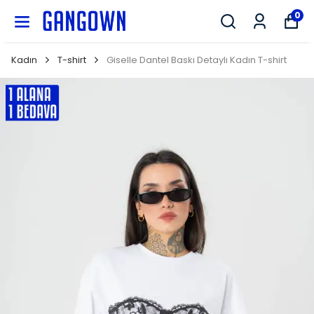
GANGOWN
0
Kadın
T-shirt
Giselle Dantel Baskı Detaylı Kadın T-shirt