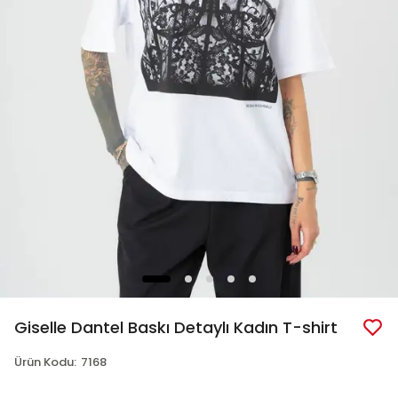
Giselle Dantel Baskı Detaylı Kadın T-shirt
Ürün Kodu
:
7168