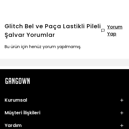
Glitch Bel ve Paça Lastikli Pileli
Yorum
Yap
Şalvar
Yorumlar
Bu ürün için henüz yorum yapılmamış.
Kurumsal
Müşteri İlişkileri
Yardım