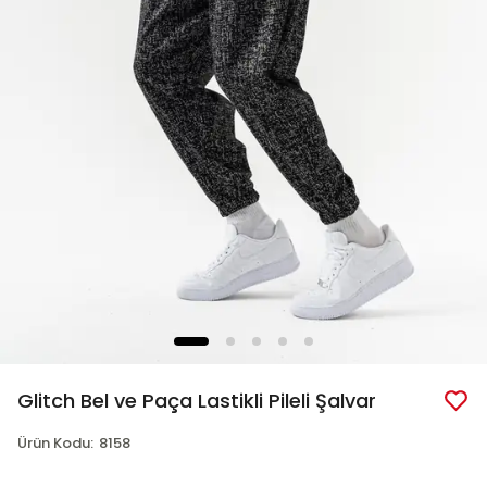
Glitch Bel ve Paça Lastikli Pileli Şalvar
Ürün Kodu
:
8158