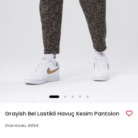
Grayish Bel Lastikli Havuç Kesim Pantolon
Ürün Kodu
:
6054