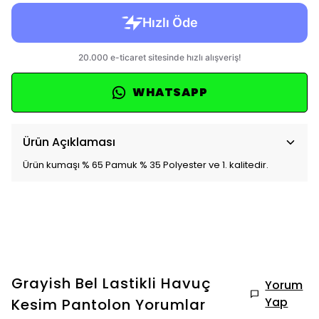
WHATSAPP
Ürün Açıklaması
Ürün kumaşı % 65 Pamuk % 35 Polyester ve 1. kalitedir.
Grayish Bel Lastikli Havuç
Yorum
Yap
Kesim Pantolon
Yorumlar